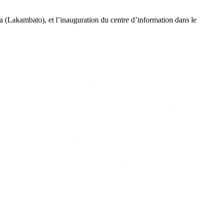
(Lakambato), et l’inauguration du centre d’information dans le